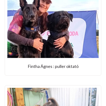
Fintha Ágnes : puller oktató