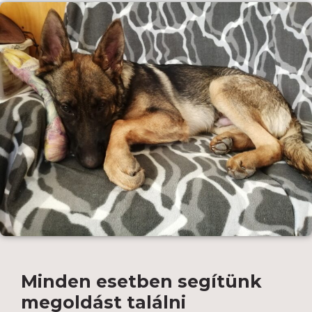
Minden esetben segítünk
megoldást találni