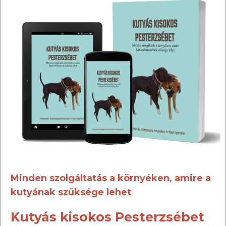
Minden szolgáltatás a környéken, amire a
kutyának szüksége lehet
Kutyás kisokos Pesterzsébet