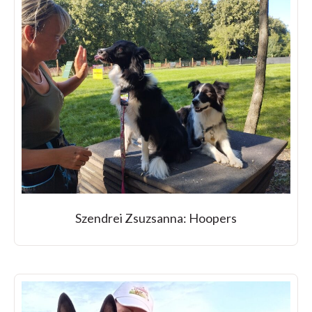
Szendrei Zsuzsanna: Hoopers