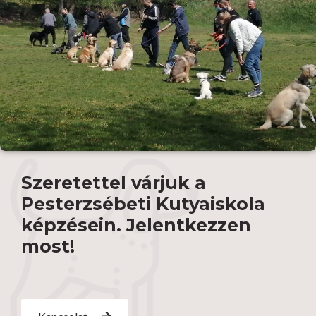
Szeretettel várjuk a
Pesterzsébeti Kutyaiskola
képzésein. Jelentkezzen
most!