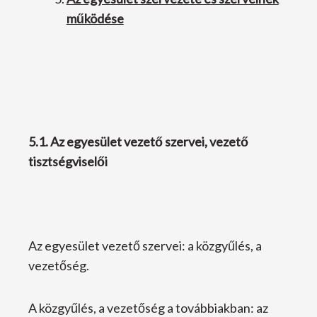
működése
5.1. Az egyesület vezető szervei, vezető
tisztségviselői
Az egyesület vezető szervei: a közgyűlés, a
vezetőség.
A közgyűlés, a vezetőség a továbbiakban: az